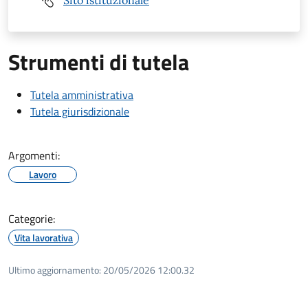
Sito istituzionale
Strumenti di tutela
Tutela amministrativa
Tutela giurisdizionale
Argomenti:
Lavoro
Categorie:
Vita lavorativa
Ultimo aggiornamento:
20/05/2026 12:00.32