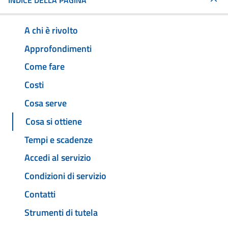
INDICE DELLA PAGINA
A chi è rivolto
Approfondimenti
Come fare
Costi
Cosa serve
Cosa si ottiene
Tempi e scadenze
Accedi al servizio
Condizioni di servizio
Contatti
Strumenti di tutela