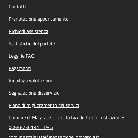
Contatti
Prenotazione appuntamento
Richiedi assistenza
Statistiche del portale
Leggi le FAQ
Pagamenti
Riepilogo valutazioni
Segnalazione disservizio
Piano di miglioramento dei servizi
Comune di Malgrate - Partita IVA dell'amministrazione:
00556750131 - PEC:
comune.malgrate@pec.regione.lombardia.it