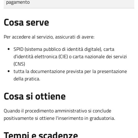
pagamento
Cosa serve
Per accedere al servizio, assicurati di avere:
SPID (sistema pubblico di identità digitale), carta
d’identità elettronica (CIE) o carta nazionale dei servizi
(CNS)
tutta la documentazione prevista per la presentazione
della pratica.
Cosa si ottiene
Quando il procedimento amministrativo si conclude
positivamente si ottiene l'inserimento in graduatoria.
Tempi e scadenze