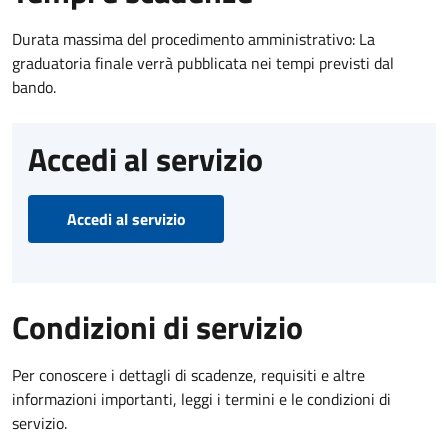
Durata massima del procedimento amministrativo: La
graduatoria finale verrà pubblicata nei tempi previsti dal
bando.
Accedi al servizio
Accedi al servizio
Condizioni di servizio
Per conoscere i dettagli di scadenze, requisiti e altre
informazioni importanti, leggi i termini e le condizioni di
servizio.