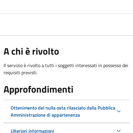
A chi è rivolto
Il servizio è rivolto a tutti i soggetti interessati in possesso dei
requisiti previsti.
Approfondimenti
Ottenimento del nulla osta rilasciato dalla Pubblica
Amministrazione di appartenenza
Ulteriori informazioni