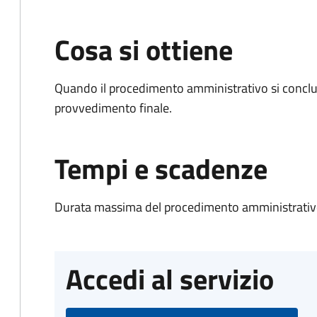
Cosa si ottiene
Quando il procedimento amministrativo si conclu
provvedimento finale.
Tempi e scadenze
Durata massima del procedimento amministrativo
Accedi al servizio