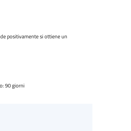
de positivamente si ottiene un
: 90 giorni