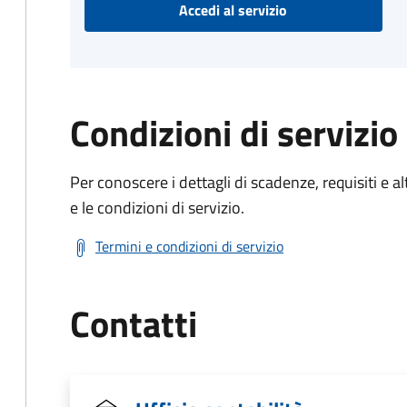
Accedi al servizio
Condizioni di servizio
Per conoscere i dettagli di scadenze, requisiti e al
e le condizioni di servizio.
Termini e condizioni di servizio
Contatti