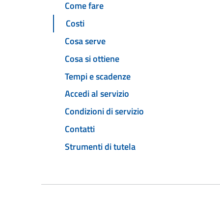
Come fare
Costi
Cosa serve
Cosa si ottiene
Tempi e scadenze
Accedi al servizio
Condizioni di servizio
Contatti
Strumenti di tutela