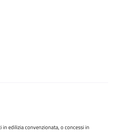
zati in edilizia convenzionata, o concessi in