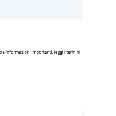
tre informazioni importanti, leggi i termini