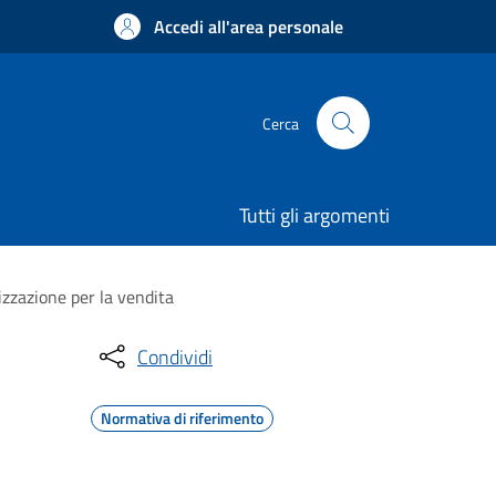
Accedi all'area personale
Cerca
Tutti gli argomenti
izzazione per la vendita
Condividi
Normativa di riferimento