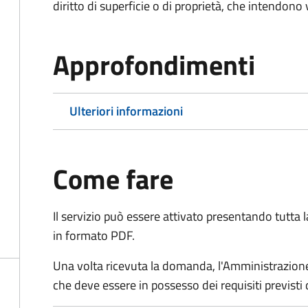
diritto di superficie o di proprietà, che intendono
Approfondimenti
Ulteriori informazioni
Come fare
Il servizio può essere attivato presentando tutta
in formato PDF.
Una volta ricevuta la domanda, l'Amministrazione
che deve essere in possesso dei requisiti previsti