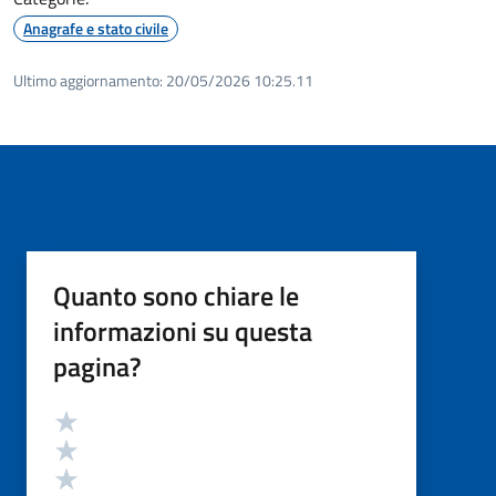
Anagrafe e stato civile
Ultimo aggiornamento:
20/05/2026 10:25.11
Quanto sono chiare le
informazioni su questa
pagina?
Valutazione
Valuta 5 stelle su 5
Valuta 4 stelle su 5
Valuta 3 stelle su 5