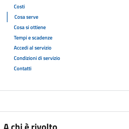
Costi
Cosa serve
Cosa si ottiene
Tempi e scadenze
Accedi al servizio
Condizioni di servizio
Contatti
A chi è rivolto