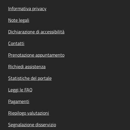
Informativa privacy
Note legali
Dichiarazione di accessibilità
Contatti
Prenotazione appuntamento
Richiedi assistenza
Statistiche del portale
Leggi le FAQ
Pagamenti
Riepilogo valutazioni
Segnalazione disservizio