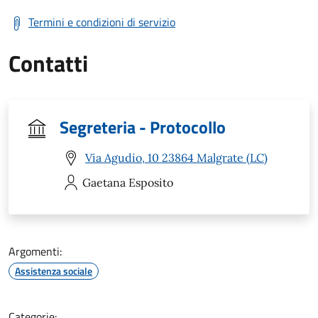
Termini e condizioni di servizio
Contatti
Segreteria - Protocollo
Via Agudio, 10 23864 Malgrate (LC)
Gaetana
Esposito
Argomenti:
Assistenza sociale
Categorie: