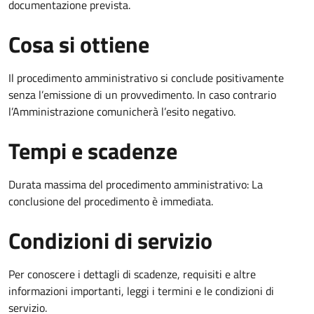
documentazione prevista.
Cosa si ottiene
Il procedimento amministrativo si conclude positivamente
senza l’emissione di un provvedimento. In caso contrario
l’Amministrazione comunicherà l’esito negativo.
Tempi e scadenze
Durata massima del procedimento amministrativo: La
conclusione del procedimento è immediata.
Condizioni di servizio
Per conoscere i dettagli di scadenze, requisiti e altre
informazioni importanti, leggi i termini e le condizioni di
servizio.