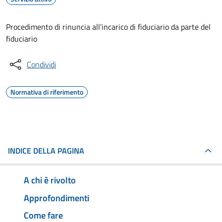
Procedimento di rinuncia all'incarico di fiduciario da parte del
fiduciario
Condividi
Normativa di riferimento
INDICE DELLA PAGINA
A chi è rivolto
Approfondimenti
Come fare