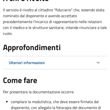
Il servizio è rivolto al cittadino "fiduciario" che, essendo stata
nominato dal disponente e avendo accettato
precedentemente l'incarico di rappresentarlo nelle relazioni
con il medico e le strutture sanitarie, intende rinunciare a tale
ruolo.
Approfondimenti
Ulteriori informazioni
Come fare
Per presentare la documentazione occorre:
compilare la modulistica, che deve essere firmata dal
disponente, con allegato la fotocopia del documento di