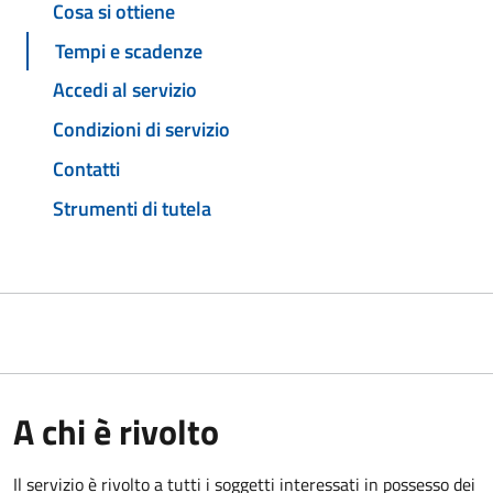
Cosa si ottiene
Tempi e scadenze
Accedi al servizio
Condizioni di servizio
Contatti
Strumenti di tutela
A chi è rivolto
Il servizio è rivolto a tutti i soggetti interessati in possesso dei