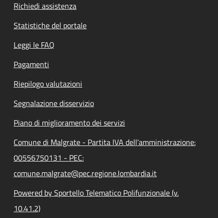
Richiedi assistenza
Statistiche del portale
Leggi le FAQ
Pagamenti
Riepilogo valutazioni
Segnalazione disservizio
Piano di miglioramento dei servizi
Comune di Malgrate - Partita IVA dell'amministrazione:
00556750131 - PEC:
comune.malgrate@pec.regione.lombardia.it
Powered by Sportello Telematico Polifunzionale (v.
10.41.2)