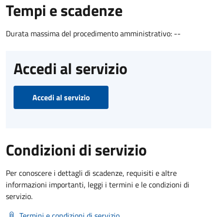
Tempi e scadenze
Durata massima del procedimento amministrativo: --
Accedi al servizio
Accedi al servizio
Condizioni di servizio
Per conoscere i dettagli di scadenze, requisiti e altre
informazioni importanti, leggi i termini e le condizioni di
servizio.
Termini e condizioni di servizio