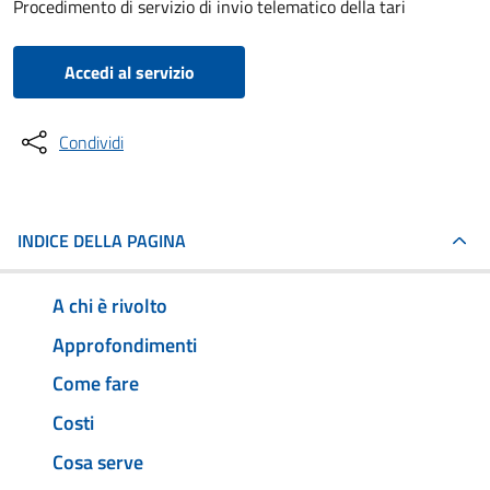
Procedimento di servizio di invio telematico della tari
Accedi al servizio
Condividi
INDICE DELLA PAGINA
A chi è rivolto
Approfondimenti
Come fare
Costi
Cosa serve