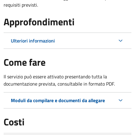
requisiti previsti.
Approfondimenti
Ulteriori informazioni
Come fare
Il servizio può essere attivato presentando tutta la
documentazione prevista, consultabile in formato PDF.
Moduli da compilare e documenti da allegare
Costi