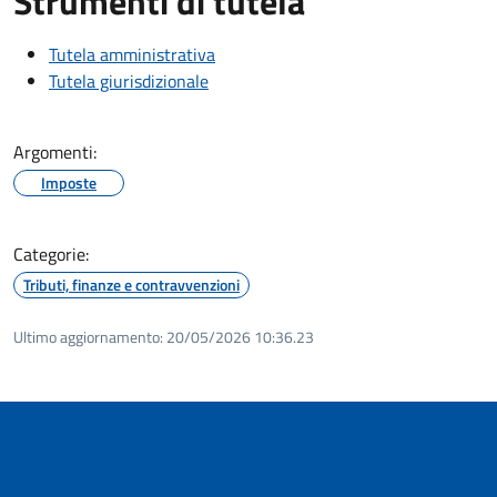
Strumenti di tutela
Tutela amministrativa
Tutela giurisdizionale
Argomenti:
Imposte
Categorie:
Tributi, finanze e contravvenzioni
Ultimo aggiornamento:
20/05/2026 10:36.23