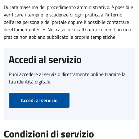
Durata massima del procedimento amministrativo: è possibile
verificare i tempi e le scadenze di ogni pratica all'interno
dell'area personale del portale oppure è possibile contattare
direttamente il SUE. Nel caso in cui altri enti coinvolti in una
pratica non abbiano pubblicato le proprie tempistiche.
Accedi al servizio
Puoi accedere al servizio direttamente online tramite la
tua identità digitale
Accedi al servizio
Condizioni di servizio