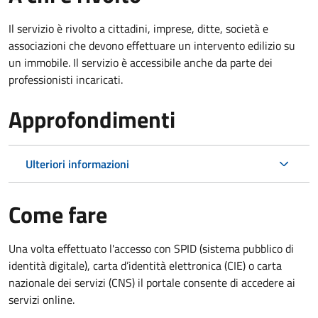
Il servizio è rivolto a cittadini, imprese, ditte, società e
associazioni che devono effettuare un intervento edilizio su
un immobile. Il servizio è accessibile anche da parte dei
professionisti incaricati.
Approfondimenti
Ulteriori informazioni
Come fare
Una volta effettuato l'accesso con SPID (sistema pubblico di
identità digitale), carta d’identità elettronica (CIE) o carta
nazionale dei servizi (CNS) il portale consente di accedere ai
servizi online.