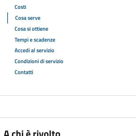
Costi
Cosa serve
Cosa si ottiene
Tempi e scadenze
Accedi al servizio
Condizioni di servizio
Contatti
A chi è rivolto