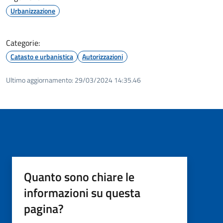
Urbanizzazione
Categorie:
Catasto e urbanistica
Autorizzazioni
Ultimo aggiornamento:
29/03/2024 14:35.46
Quanto sono chiare le
informazioni su questa
pagina?