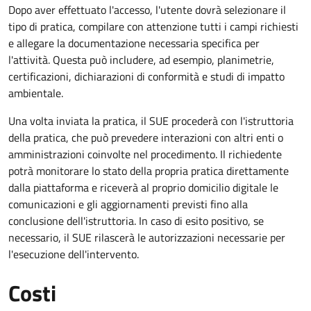
Dopo aver effettuato l'accesso, l'utente dovrà selezionare il
tipo di pratica, compilare con attenzione tutti i campi richiesti
e allegare la documentazione necessaria specifica per
l'attività. Questa può includere, ad esempio, planimetrie,
certificazioni, dichiarazioni di conformità e studi di impatto
ambientale.
Una volta inviata la pratica, il SUE procederà con l'istruttoria
della pratica, che può prevedere interazioni con altri enti o
amministrazioni coinvolte nel procedimento. Il richiedente
potrà monitorare lo stato della propria pratica direttamente
dalla piattaforma e riceverà al proprio domicilio digitale le
comunicazioni e gli aggiornamenti previsti fino alla
conclusione dell'istruttoria. In caso di esito positivo, se
necessario, il SUE rilascerà le autorizzazioni necessarie per
l'esecuzione dell'intervento.
Costi