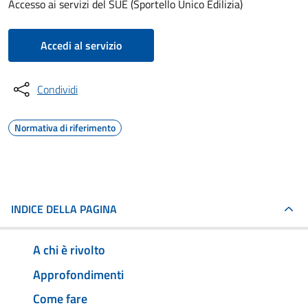
Accesso ai servizi del SUE (Sportello Unico Edilizia)
Accedi al servizio
Condividi
Normativa di riferimento
INDICE DELLA PAGINA
A chi è rivolto
Approfondimenti
Come fare