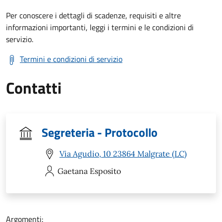
Per conoscere i dettagli di scadenze, requisiti e altre
informazioni importanti, leggi i termini e le condizioni di
servizio.
Termini e condizioni di servizio
Contatti
Segreteria - Protocollo
Via Agudio, 10 23864 Malgrate (LC)
Gaetana
Esposito
Argomenti: