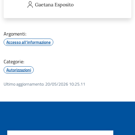
Gaetana
Esposito
Argomenti:
Accesso all'informazione
Categorie:
Autorizzazioni
Ultimo aggiornamento:
20/05/2026 10:25.11