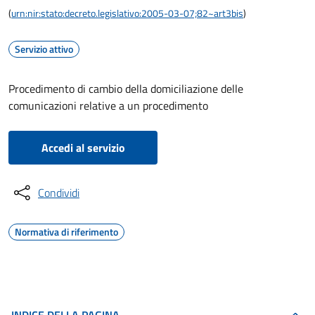
(
urn:nir:stato:decreto.legislativo:2005-03-07;82~art3bis
)
Servizio attivo
Procedimento di cambio della domiciliazione delle
comunicazioni relative a un procedimento
Accedi al servizio
Condividi
Normativa di riferimento