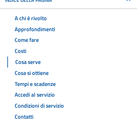
INDICE DELLA PAGINA
A chi è rivolto
Approfondimenti
Come fare
Costi
Cosa serve
Cosa si ottiene
Tempi e scadenze
Accedi al servizio
Condizioni di servizio
Contatti