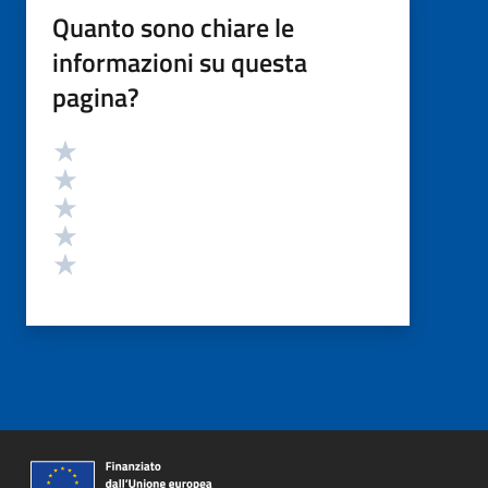
Quanto sono chiare le
informazioni su questa
pagina?
Valutazione
Valuta 5 stelle su 5
Valuta 4 stelle su 5
Valuta 3 stelle su 5
Valuta 2 stelle su 5
Valuta 1 stelle su 5