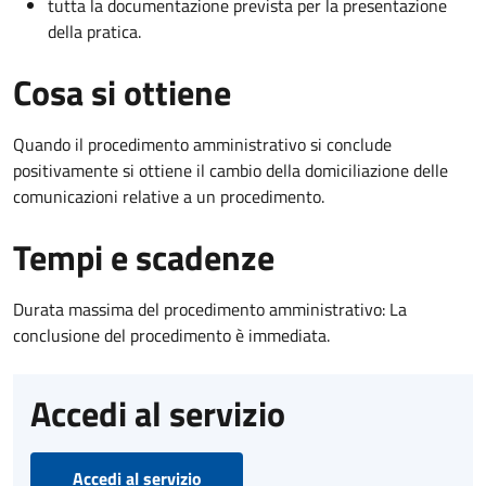
tutta la documentazione prevista per la presentazione
della pratica.
Cosa si ottiene
Quando il procedimento amministrativo si conclude
positivamente si ottiene il cambio della domiciliazione delle
comunicazioni relative a un procedimento.
Tempi e scadenze
Durata massima del procedimento amministrativo: La
conclusione del procedimento è immediata.
Accedi al servizio
Accedi al servizio