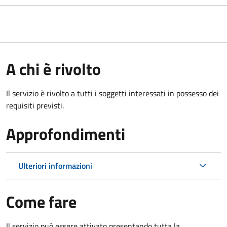
A chi è rivolto
Il servizio è rivolto a tutti i soggetti interessati in possesso dei
requisiti previsti.
Approfondimenti
Ulteriori informazioni
Come fare
Il servizio può essere attivato presentando tutta la