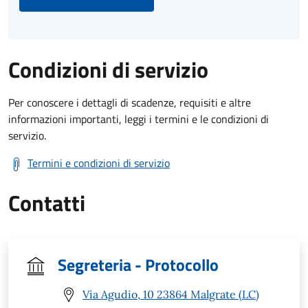
Condizioni di servizio
Per conoscere i dettagli di scadenze, requisiti e altre
informazioni importanti, leggi i termini e le condizioni di
servizio.
Termini e condizioni di servizio
Contatti
Segreteria - Protocollo
Via Agudio, 10 23864 Malgrate (LC)