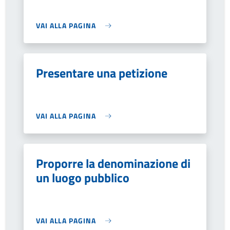
VAI ALLA PAGINA
Presentare una petizione
VAI ALLA PAGINA
Proporre la denominazione di
un luogo pubblico
VAI ALLA PAGINA