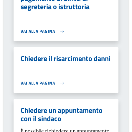
segreteria o istruttoria
VAI ALLA PAGINA
Chiedere il risarcimento danni
VAI ALLA PAGINA
Chiedere un appuntamento
con il sindaco
È possibile richiedere un appuntamento