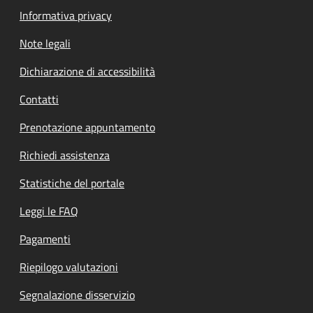
Informativa privacy
Note legali
Dichiarazione di accessibilità
Contatti
Prenotazione appuntamento
Richiedi assistenza
Statistiche del portale
Leggi le FAQ
Pagamenti
Riepilogo valutazioni
Segnalazione disservizio