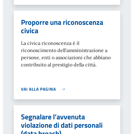
Proporre una riconoscenza
civica
La civica riconoscenza è il
riconoscimento dell'amministrazione a
persone, enti o associazioni che abbiano
contribuito al prestigio della città.
VAI ALLA PAGINA
Segnalare l’avvenuta
violazione di dati personali
(data breach)