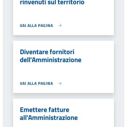
rinvenuti sul territorio
VAI ALLA PAGINA
Diventare fornitori
dell'Amministrazione
VAI ALLA PAGINA
Emettere fatture
all'Amministrazione