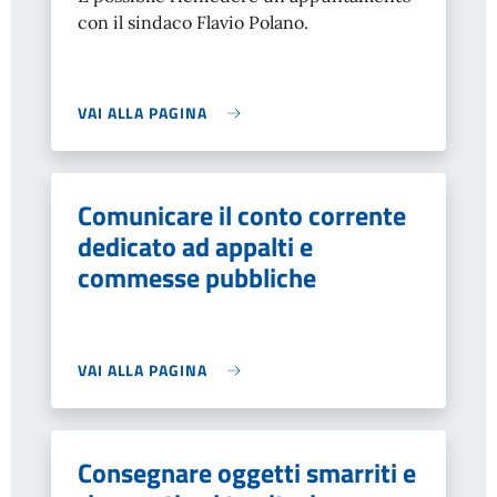
con il sindaco Flavio Polano.
VAI ALLA PAGINA
Comunicare il conto corrente
dedicato ad appalti e
commesse pubbliche
VAI ALLA PAGINA
Consegnare oggetti smarriti e