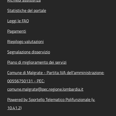
Statistiche del portale
Leggi le FAQ
Pagamenti
Riepilogo valutazioni
Segnalazione disservizio
Piano di miglioramento dei servizi
Comune di Malgrate - Partita IVA dell'amministrazione:
00556750131 - PEC:
comune.malgrate@pec.regione.lombardia.it
Powered by Sportello Telematico Polifunzionale (v.
10.41.2)