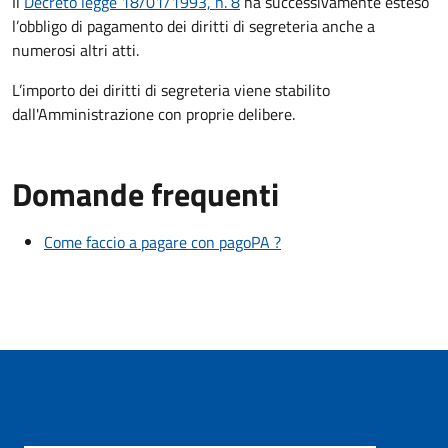
Il
Decreto legge 18/01/1993, n. 8
ha successivamente esteso
l’obbligo di pagamento dei diritti di segreteria anche a
numerosi altri atti.
L’importo dei diritti di segreteria viene stabilito
dall'Amministrazione con proprie delibere.
Domande frequenti
Come faccio a pagare con pagoPA ?