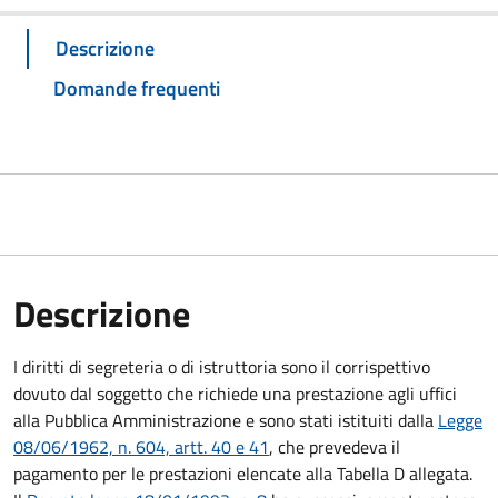
Descrizione
Domande frequenti
Descrizione
I diritti di segreteria o di istruttoria sono il corrispettivo
dovuto dal soggetto che richiede una prestazione agli uffici
alla Pubblica Amministrazione e sono stati istituiti dalla
Legge
08/06/1962, n. 604, artt. 40 e 41
, che prevedeva il
pagamento per le prestazioni elencate alla Tabella D allegata.