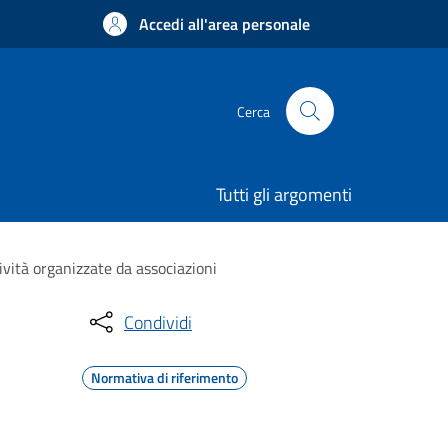
Accedi all'area personale
Cerca
Tutti gli argomenti
ività organizzate da associazioni
Condividi
Normativa di riferimento