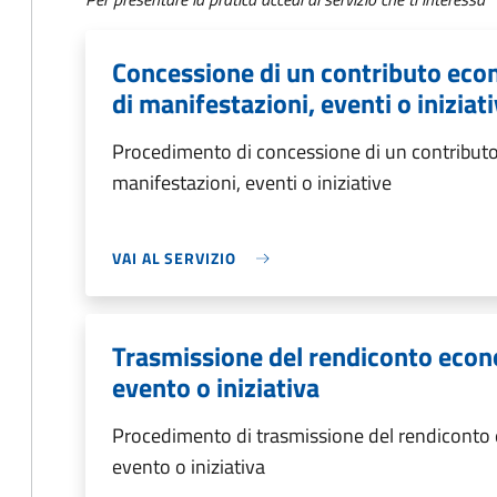
Concessione di un contributo eco
di manifestazioni, eventi o iniziat
Procedimento di concessione di un contributo
manifestazioni, eventi o iniziative
VAI AL SERVIZIO
Trasmissione del rendiconto econ
evento o iniziativa
Procedimento di trasmissione del rendiconto
evento o iniziativa