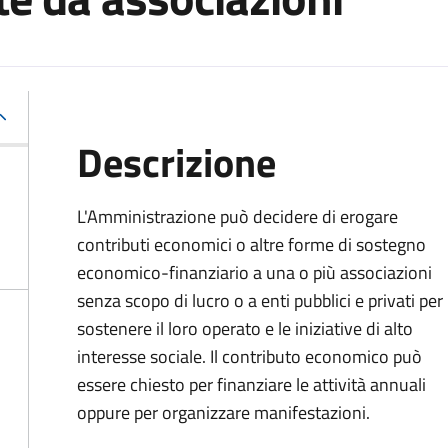
Descrizione
L'Amministrazione può decidere di erogare
contributi economici o altre forme di sostegno
economico-finanziario a una o più associazioni
senza scopo di lucro o a enti pubblici e privati per
sostenere il loro operato e le iniziative di alto
interesse sociale. Il contributo economico può
essere chiesto per finanziare le attività annuali
oppure per organizzare manifestazioni.