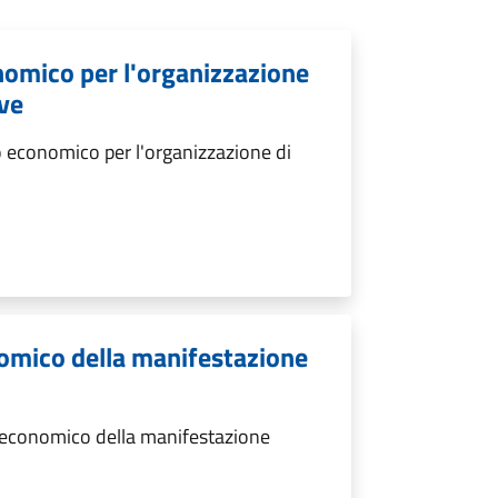
nomico per l'organizzazione
ive
 economico per l'organizzazione di
omico della manifestazione
 economico della manifestazione