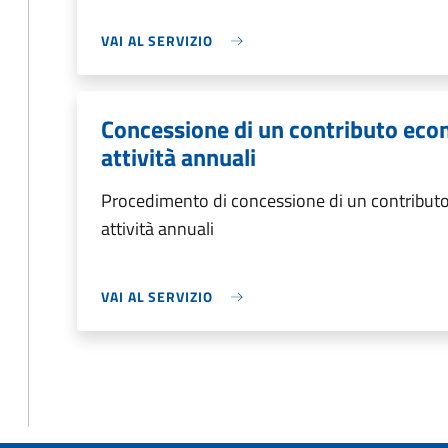
VAI AL SERVIZIO
Concessione di un contributo eco
attività annuali
Procedimento di concessione di un contributo
attività annuali
VAI AL SERVIZIO