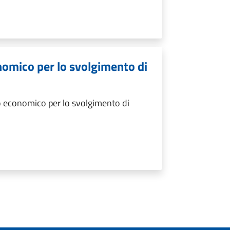
nomico per lo svolgimento di
 economico per lo svolgimento di