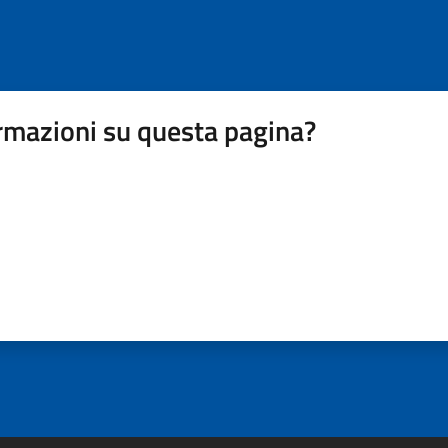
rmazioni su questa pagina?