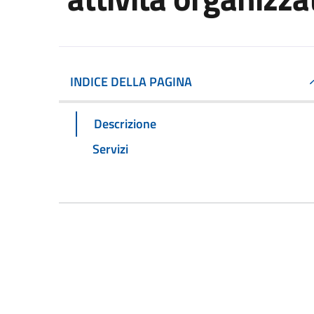
INDICE DELLA PAGINA
Descrizione
Servizi