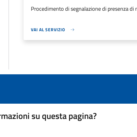
Procedimento di segnalazione di presenza di nu
VAI AL SERVIZIO
rmazioni su questa pagina?