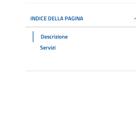
INDICE DELLA PAGINA
Descrizione
Servizi