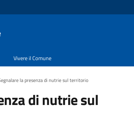
e
Vivere il Comune
Segnalare la presenza di nutrie sul territorio
nza di nutrie sul