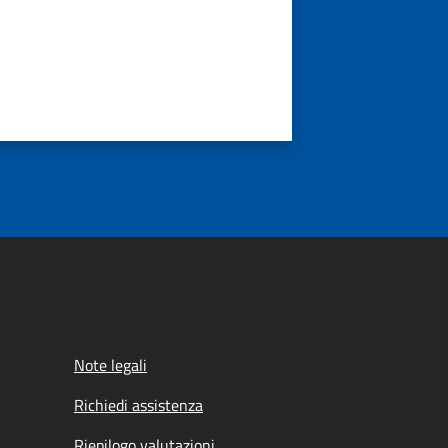
Note legali
Richiedi assistenza
Riepilogo valutazioni