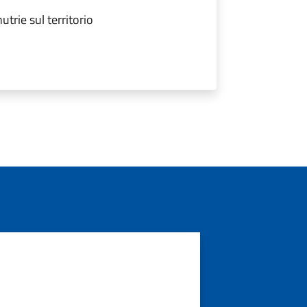
trie sul territorio