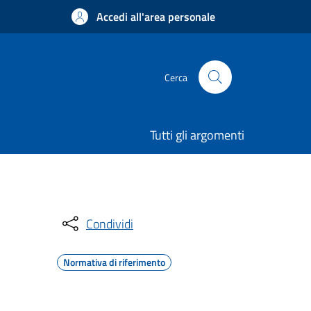
Accedi all'area personale
Cerca
Tutti gli argomenti
Condividi
Normativa di riferimento