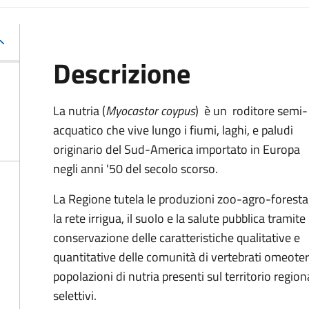
Descrizione
La nutria (
Myocastor coypus
) è un roditore semi-
acquatico che vive lungo i fiumi, laghi, e paludi
originario del Sud-America importato in Europa
negli anni '50 del secolo scorso.
La Regione tutela le produzioni zoo-agro-forestal
la rete irrigua, il suolo e la salute pubblica tramite 
conservazione delle caratteristiche qualitative e
quantitative delle comunità di vertebrati omeoter
popolazioni di nutria presenti sul territorio region
selettivi.