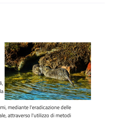
i,
la
mi, mediante l'eradicazione delle
ale, attraverso l'utilizzo di metodi