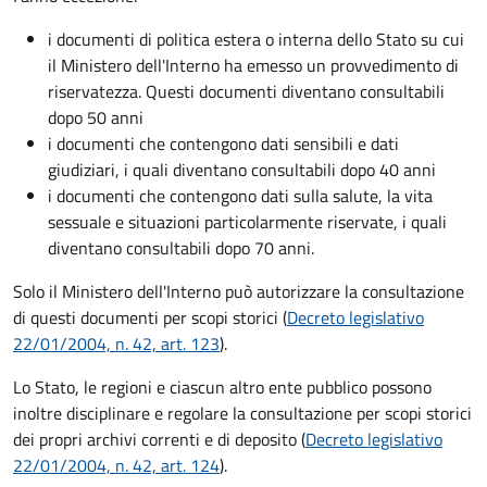
i documenti di politica estera o interna dello Stato su cui
il Ministero dell'Interno ha emesso un provvedimento di
riservatezza. Questi documenti diventano consultabili
dopo 50 anni
i documenti che contengono dati sensibili e dati
giudiziari, i quali diventano consultabili dopo 40 anni
i documenti che contengono dati sulla salute, la vita
sessuale e situazioni particolarmente riservate, i quali
diventano consultabili dopo 70 anni.
Solo il Ministero dell'Interno può autorizzare la consultazione
di questi documenti per scopi storici (
Decreto legislativo
22/01/2004, n. 42, art. 123
).
Lo Stato, le regioni e ciascun altro ente pubblico possono
inoltre disciplinare e regolare la consultazione per scopi storici
dei propri archivi correnti e di deposito (
Decreto legislativo
22/01/2004, n. 42, art. 124
).