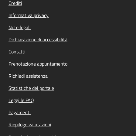
Crediti
Informativa privacy
Note legali
Dichiarazione di accessibilità
Contatti
Prenotazione appuntamento
Richiedi assistenza
Statistiche del portale
Leggi le FAQ
Pagamenti
Riepilogo valutazioni