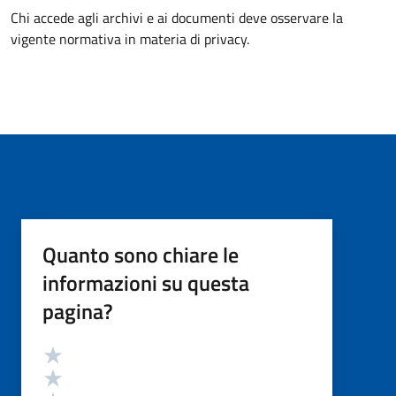
Chi accede agli archivi e ai documenti deve osservare la
vigente normativa in materia di privacy.
Quanto sono chiare le
informazioni su questa
pagina?
Valutazione
Valuta 5 stelle su 5
Valuta 4 stelle su 5