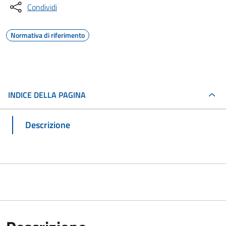
Condividi
Normativa di riferimento
INDICE DELLA PAGINA
Descrizione