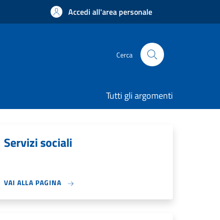
Accedi all'area personale
Cerca
Tutti gli argomenti
Servizi sociali
VAI ALLA PAGINA