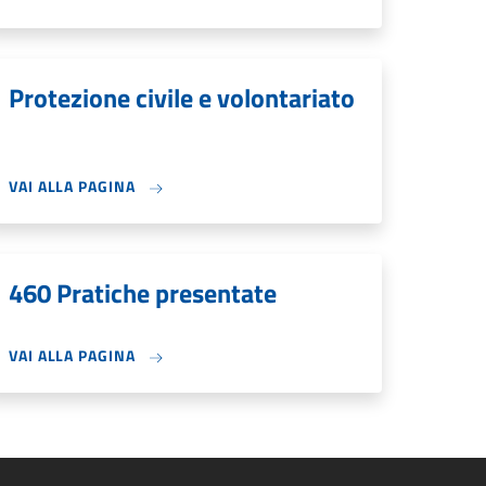
Protezione civile e volontariato
VAI ALLA PAGINA
460 Pratiche presentate
VAI ALLA PAGINA