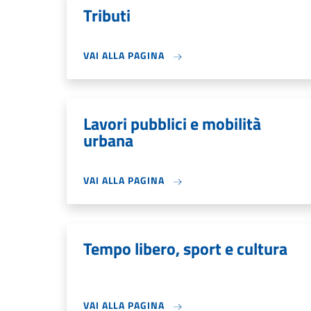
Tributi
VAI ALLA PAGINA
Lavori pubblici e mobilità
urbana
VAI ALLA PAGINA
Tempo libero, sport e cultura
VAI ALLA PAGINA