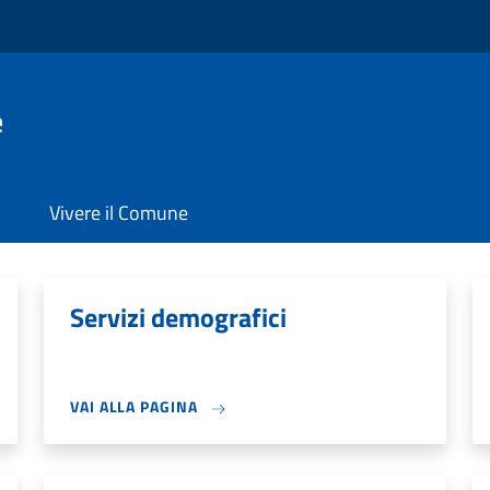
e
Vivere il Comune
Servizi demografici
VAI ALLA PAGINA