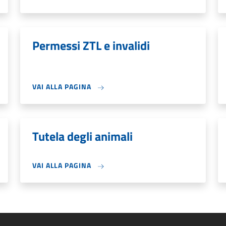
Permessi ZTL e invalidi
VAI ALLA PAGINA
Tutela degli animali
VAI ALLA PAGINA