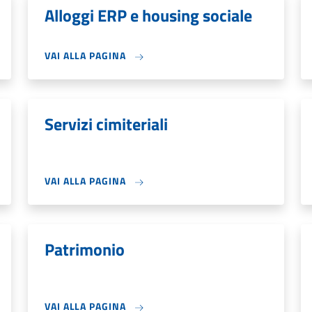
Alloggi ERP e housing sociale
VAI ALLA PAGINA
Servizi cimiteriali
VAI ALLA PAGINA
Patrimonio
VAI ALLA PAGINA