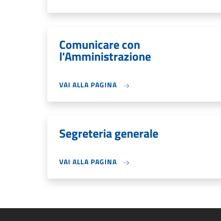
Comunicare con
l'Amministrazione
VAI ALLA PAGINA
Segreteria generale
VAI ALLA PAGINA