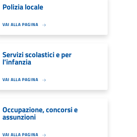
Polizia locale
VAI ALLA PAGINA
Servizi scolastici e per
l'infanzia
VAI ALLA PAGINA
Occupazione, concorsi e
assunzioni
VAI ALLA PAGINA